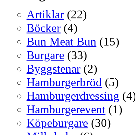
Artiklar
(22)
Böcker
(4)
Bun Meat Bun
(15)
Burgare
(33)
Byggstenar
(2)
Hamburgerbröd
(5)
Hamburgerdressing
(4
Hamburgerevent
(1)
Köpeburgare
(30)