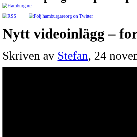
Nytt videoinlägg – fo
Skriven av
Stefan
, 24 nove