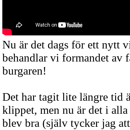
Nu är det dags för ett nytt
behandlar vi formandet av f
burgaren!
Det har tagit lite längre tid
klippet, men nu är det i alla
blev bra (själv tycker jag at