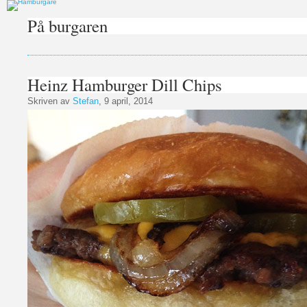
På burgaren
Heinz Hamburger Dill Chips
Skriven av
Stefan
, 9 april, 2014