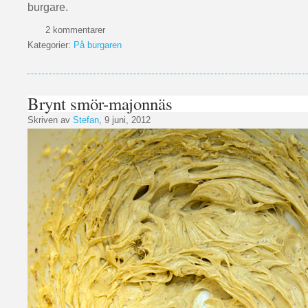
burgare.
2 kommentarer
Kategorier:
På burgaren
Brynt smör-majonnäs
Skriven av
Stefan
, 9 juni, 2012