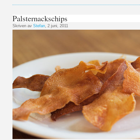
Palsternackschips
Skriven av
Stefan
, 2 juni, 2011